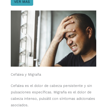
VER MÁS
Cefalea y Migraña
Cefalea es el dolor de cabeza persistente y sin
pulsaciones específicas. Migraña es el dolor de
cabeza intenso, pulsátil con síntomas adicionales
asociados.