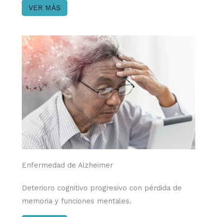
VER MÁS
Enfermedad de Alzheimer​
Deterioro cognitivo progresivo con pérdida de
memoria y funciones mentales.