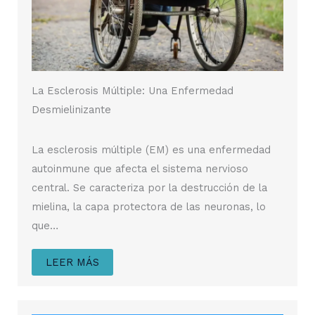
La Esclerosis Múltiple: Una Enfermedad
Desmielinizante
La esclerosis múltiple (EM) es una enfermedad
autoinmune que afecta el sistema nervioso
central. Se caracteriza por la destrucción de la
mielina, la capa protectora de las neuronas, lo
que…
LEER MÁS