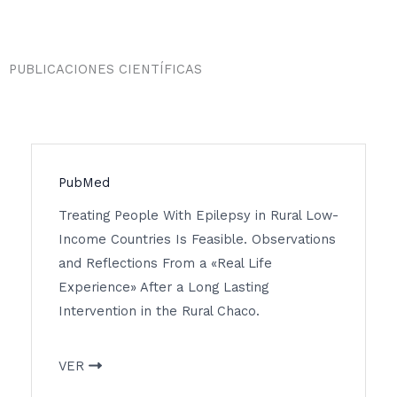
PUBLICACIONES CIENTÍFICAS
PubMed
Treating People With Epilepsy in Rural Low-
Income Countries Is Feasible. Observations
and Reflections From a «Real Life
Experience» After a Long Lasting
Intervention in the Rural Chaco.
VER