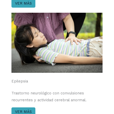
VER MÁS
Epilepsia​
Trastorno neurológico con convulsiones
recurrentes y actividad cerebral anormal.
VER MÁS