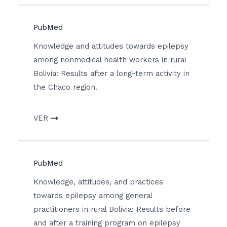
PubMed
Knowledge and attitudes towards epilepsy
among nonmedical health workers in rural
Bolivia: Results after a long-term activity in
the Chaco region.
VER
PubMed
Knowledge, attitudes, and practices
towards epilepsy among general
practitioners in rural Bolivia: Results before
and after a training program on epilepsy