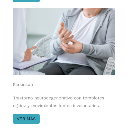
Parkinson
Trastorno neurodegenerativo con temblores,
rigidez y movimientos lentos involuntarios.
VER MÁS