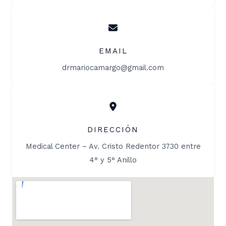
EMAIL
drmariocamargo@gmail.com
DIRECCIÓN
Medical Center – Av. Cristo Redentor 3730 entre
4° y 5° Anillo