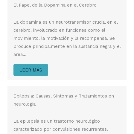
El Papel de la Dopamina en el Cerebro
La dopamina es un neurotransmisor crucial en el
cerebro, involucrado en funciones como el
movimiento, la motivación y la recompensa. Se
produce principalmente en la sustancia negra y el
área…
LEER MÁS
Epilepsia: Causas, Síntomas y Tratamientos en
neurología
La epilepsia es un trastorno neurológico
caracterizado por convulsiones recurrentes.