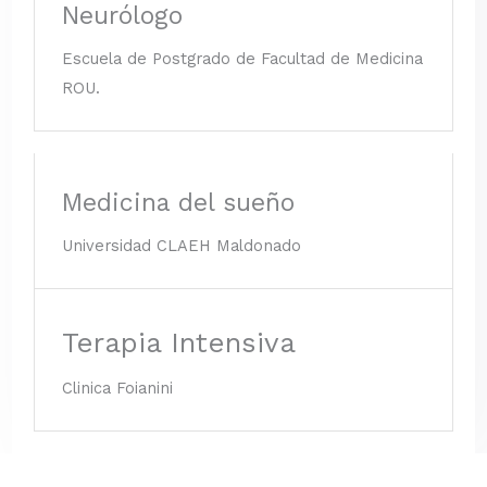
Neurólogo
Escuela de Postgrado de Facultad de Medicina
ROU.
Medicina del sueño
Universidad CLAEH Maldonado
Terapia Intensiva
Clinica Foianini