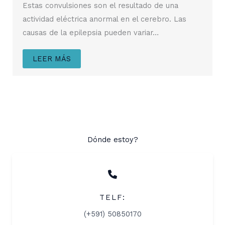
Estas convulsiones son el resultado de una
actividad eléctrica anormal en el cerebro. Las
causas de la epilepsia pueden variar…
LEER MÁS
Dónde estoy?
TELF:
(+591) 50850170