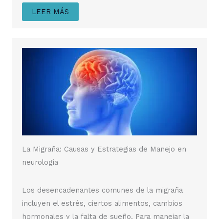
LEER MÁS
La Migraña: Causas y Estrategias de Manejo en
neurología
Los desencadenantes comunes de la migraña
incluyen el estrés, ciertos alimentos, cambios
hormonales y la falta de sueño. Para manejar la