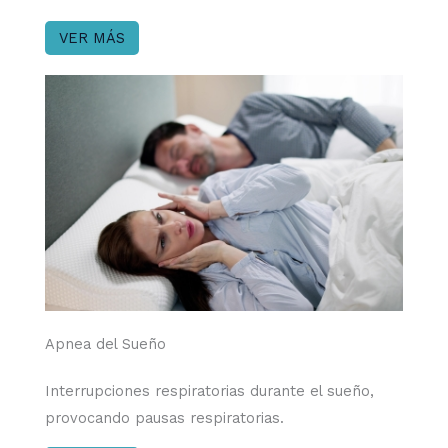
VER MÁS
Apnea del Sueño
Interrupciones respiratorias durante el sueño,
provocando pausas respiratorias.