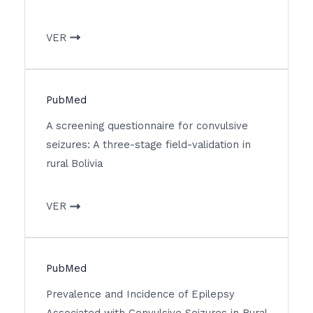
VER
PubMed
A screening questionnaire for convulsive
seizures: A three-stage field-validation in
rural Bolivia
VER
PubMed
Prevalence and Incidence of Epilepsy