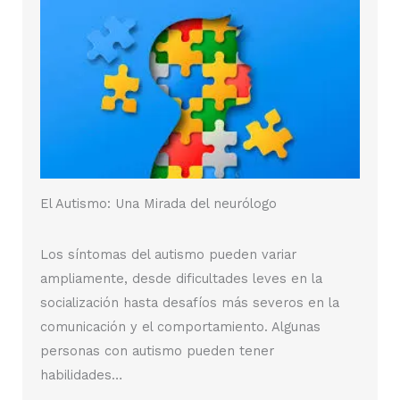
El Autismo: Una Mirada del neurólogo
Los síntomas del autismo pueden variar
ampliamente, desde dificultades leves en la
socialización hasta desafíos más severos en la
comunicación y el comportamiento. Algunas
personas con autismo pueden tener
habilidades…