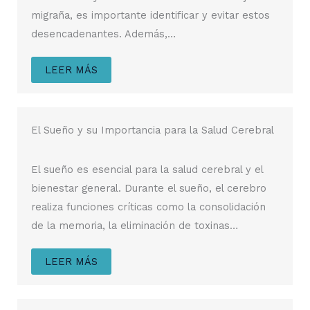
migraña, es importante identificar y evitar estos
desencadenantes. Además,…
LEER MÁS
El Sueño y su Importancia para la Salud Cerebral
El sueño es esencial para la salud cerebral y el
bienestar general. Durante el sueño, el cerebro
realiza funciones críticas como la consolidación
de la memoria, la eliminación de toxinas…
LEER MÁS