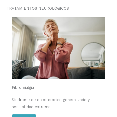
TRATAMIENTOS NEUROLÓGICOS
Fibromialgia
Síndrome de dolor crónico generalizado y
sensibilidad extrema.