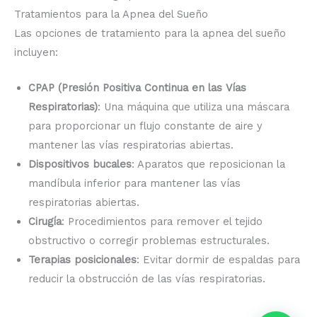
Tratamientos para la Apnea del Sueño
Las opciones de tratamiento para la apnea del sueño
incluyen:
CPAP (Presión Positiva Continua en las Vías
Respiratorias)
: Una máquina que utiliza una máscara
para proporcionar un flujo constante de aire y
mantener las vías respiratorias abiertas.
Dispositivos bucales
: Aparatos que reposicionan la
mandíbula inferior para mantener las vías
respiratorias abiertas.
Cirugía
: Procedimientos para remover el tejido
obstructivo o corregir problemas estructurales.
Terapias posicionales
: Evitar dormir de espaldas para
reducir la obstrucción de las vías respiratorias.