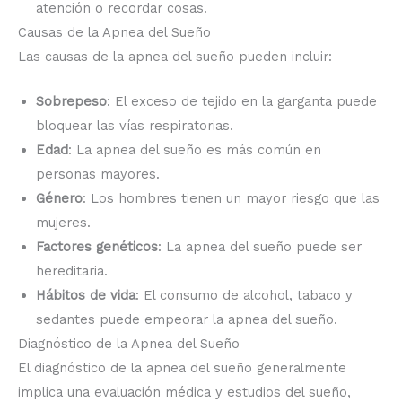
atención o recordar cosas.
Causas de la Apnea del Sueño
Las causas de la apnea del sueño pueden incluir:
Sobrepeso
: El exceso de tejido en la garganta puede
bloquear las vías respiratorias.
Edad
: La apnea del sueño es más común en
personas mayores.
Género
: Los hombres tienen un mayor riesgo que las
mujeres.
Factores genéticos
: La apnea del sueño puede ser
hereditaria.
Hábitos de vida
: El consumo de alcohol, tabaco y
sedantes puede empeorar la apnea del sueño.
Diagnóstico de la Apnea del Sueño
El diagnóstico de la apnea del sueño generalmente
implica una evaluación médica y estudios del sueño,