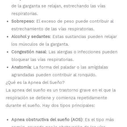
de la garganta se relajan, estrechando las vías
respiratorias.
Sobrepeso
: El exceso de peso puede contribuir al
estrechamiento de las vías respiratorias.
Alcohol y sedantes
: Estas sustancias pueden relajar
los músculos de la garganta.
Congestión nasal
: Las alergias o infecciones pueden
bloquear las vías respiratorias.
Anatomía
: La forma del paladar o las amígdalas
agrandadas pueden contribuir al ronquido.
¿Qué es la Apnea del Sueño?
La apnea del sueño es un trastorno grave en el que la
respiración se detiene y comienza repetidamente
durante el sueño. Hay dos tipos principales:
Apnea obstructiva del sueño (AOS)
: Es el tipo más