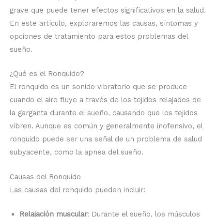
grave que puede tener efectos significativos en la salud.
En este artículo, exploraremos las causas, síntomas y
opciones de tratamiento para estos problemas del
sueño.
¿Qué es el Ronquido?
El ronquido es un sonido vibratorio que se produce
cuando el aire fluye a través de los tejidos relajados de
la garganta durante el sueño, causando que los tejidos
vibren. Aunque es común y generalmente inofensivo, el
ronquido puede ser una señal de un problema de salud
subyacente, como la apnea del sueño.
Causas del Ronquido
Las causas del ronquido pueden incluir:
Relajación muscular
: Durante el sueño, los músculos