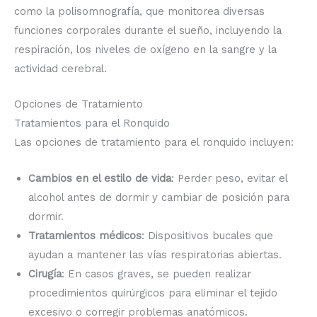
como la polisomnografía, que monitorea diversas
funciones corporales durante el sueño, incluyendo la
respiración, los niveles de oxígeno en la sangre y la
actividad cerebral.
Opciones de Tratamiento
Tratamientos para el Ronquido
Las opciones de tratamiento para el ronquido incluyen:
Cambios en el estilo de vida
: Perder peso, evitar el
alcohol antes de dormir y cambiar de posición para
dormir.
Tratamientos médicos
: Dispositivos bucales que
ayudan a mantener las vías respiratorias abiertas.
Cirugía
: En casos graves, se pueden realizar
procedimientos quirúrgicos para eliminar el tejido
excesivo o corregir problemas anatómicos.