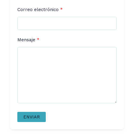
Correo electrónico
Mensaje
ENVIAR